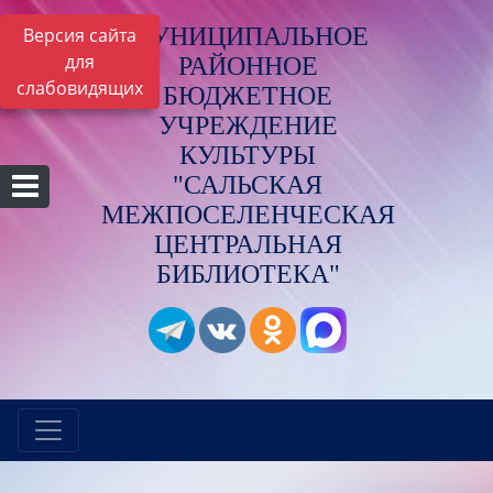
МУНИЦИПАЛЬНОЕ
Версия сайта
для
РАЙОННОЕ
слабовидящих
БЮДЖЕТНОЕ
УЧРЕЖДЕНИЕ
КУЛЬТУРЫ
"САЛЬСКАЯ
МЕЖПОСЕЛЕНЧЕСКАЯ
ЦЕНТРАЛЬНАЯ
БИБЛИОТЕКА"