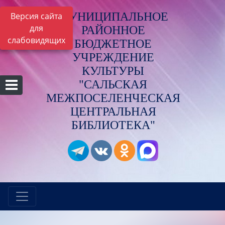
МУНИЦИПАЛЬНОЕ
Версия сайта
для
РАЙОННОЕ
слабовидящих
БЮДЖЕТНОЕ
УЧРЕЖДЕНИЕ
КУЛЬТУРЫ
"САЛЬСКАЯ
МЕЖПОСЕЛЕНЧЕСКАЯ
ЦЕНТРАЛЬНАЯ
БИБЛИОТЕКА"