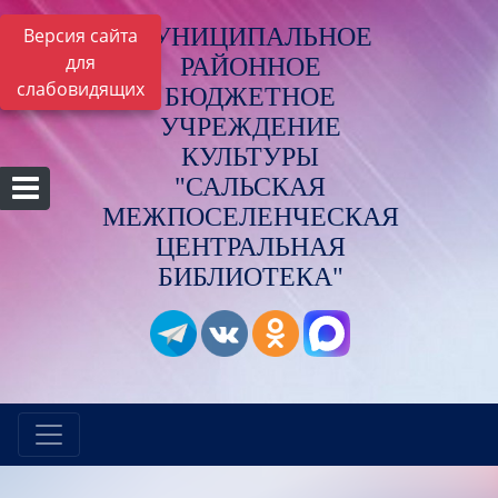
МУНИЦИПАЛЬНОЕ
Версия сайта
для
РАЙОННОЕ
слабовидящих
БЮДЖЕТНОЕ
УЧРЕЖДЕНИЕ
КУЛЬТУРЫ
"САЛЬСКАЯ
МЕЖПОСЕЛЕНЧЕСКАЯ
ЦЕНТРАЛЬНАЯ
БИБЛИОТЕКА"