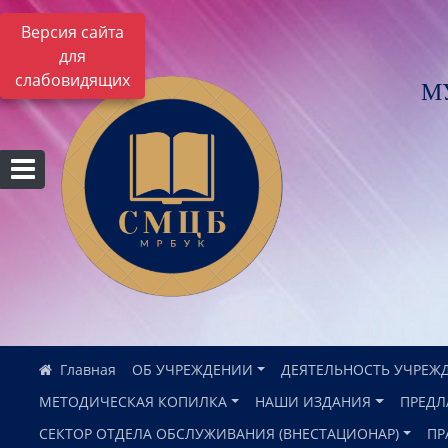
Версия сайта
для
слабовидящих
М
ОБ УЧРЕЖДЕНИИ
ДЕЯТЕЛЬНОСТЬ УЧРЕЖ
МЕТОДИЧЕСКАЯ КОПИЛКА
НАШИ ИЗДАНИЯ
ПРЕДЛ
СЕКТОР ОТДЕЛА ОБСЛУЖИВАНИЯ (ВНЕСТАЦИОНАР)
ПР