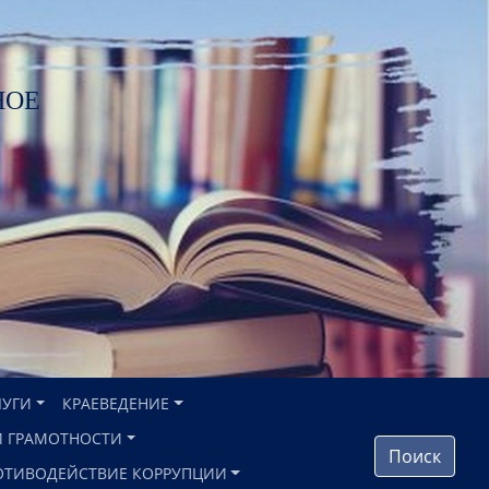
НОЕ
ЛУГИ
КРАЕВЕДЕНИЕ
 ГРАМОТНОСТИ
Поиск
ОТИВОДЕЙСТВИЕ КОРРУПЦИИ