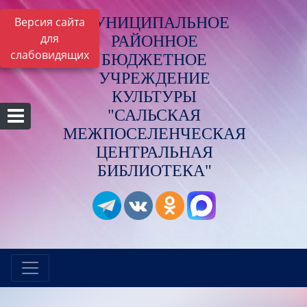
МУНИЦИПАЛЬНОЕ
Версия сайта
для
РАЙОННОЕ
слабовидящих
БЮДЖЕТНОЕ
УЧРЕЖДЕНИЕ
КУЛЬТУРЫ
"САЛЬСКАЯ
МЕЖПОСЕЛЕНЧЕСКАЯ
ЦЕНТРАЛЬНАЯ
БИБЛИОТЕКА"