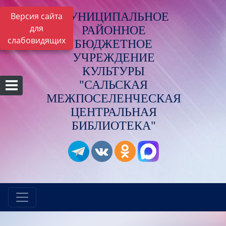
МУНИЦИПАЛЬНОЕ
Версия сайта
для
РАЙОННОЕ
слабовидящих
БЮДЖЕТНОЕ
УЧРЕЖДЕНИЕ
КУЛЬТУРЫ
"САЛЬСКАЯ
МЕЖПОСЕЛЕНЧЕСКАЯ
ЦЕНТРАЛЬНАЯ
БИБЛИОТЕКА"