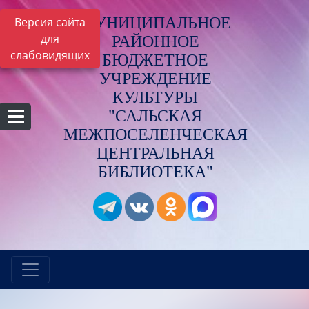
МУНИЦИПАЛЬНОЕ
Версия сайта
для
РАЙОННОЕ
слабовидящих
БЮДЖЕТНОЕ
УЧРЕЖДЕНИЕ
КУЛЬТУРЫ
"САЛЬСКАЯ
МЕЖПОСЕЛЕНЧЕСКАЯ
ЦЕНТРАЛЬНАЯ
БИБЛИОТЕКА"