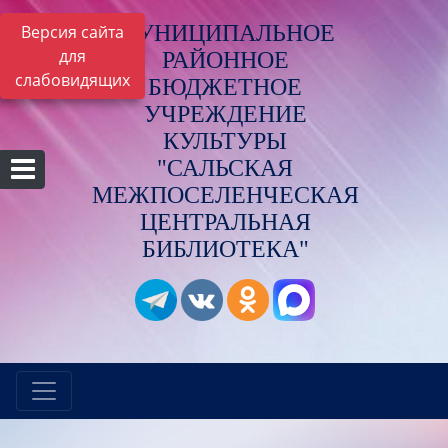
МУНИЦИПАЛЬНОЕ
Версия сайта
для
РАЙОННОЕ
слабовидящих
БЮДЖЕТНОЕ
УЧРЕЖДЕНИЕ
КУЛЬТУРЫ
"САЛЬСКАЯ
МЕЖПОСЕЛЕНЧЕСКАЯ
ЦЕНТРАЛЬНАЯ
БИБЛИОТЕКА"