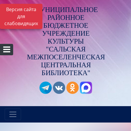
МУНИЦИПАЛЬНОЕ
Версия сайта
для
РАЙОННОЕ
слабовидящих
БЮДЖЕТНОЕ
УЧРЕЖДЕНИЕ
КУЛЬТУРЫ
"САЛЬСКАЯ
МЕЖПОСЕЛЕНЧЕСКАЯ
ЦЕНТРАЛЬНАЯ
БИБЛИОТЕКА"