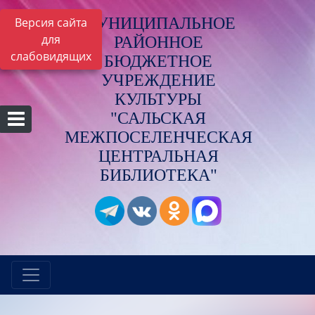
МУНИЦИПАЛЬНОЕ
Версия сайта
для
РАЙОННОЕ
слабовидящих
БЮДЖЕТНОЕ
УЧРЕЖДЕНИЕ
КУЛЬТУРЫ
"САЛЬСКАЯ
МЕЖПОСЕЛЕНЧЕСКАЯ
ЦЕНТРАЛЬНАЯ
БИБЛИОТЕКА"