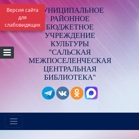
МУНИЦИПАЛЬНОЕ
Версия сайта
для
РАЙОННОЕ
слабовидящих
БЮДЖЕТНОЕ
УЧРЕЖДЕНИЕ
КУЛЬТУРЫ
"САЛЬСКАЯ
МЕЖПОСЕЛЕНЧЕСКАЯ
ЦЕНТРАЛЬНАЯ
БИБЛИОТЕКА"