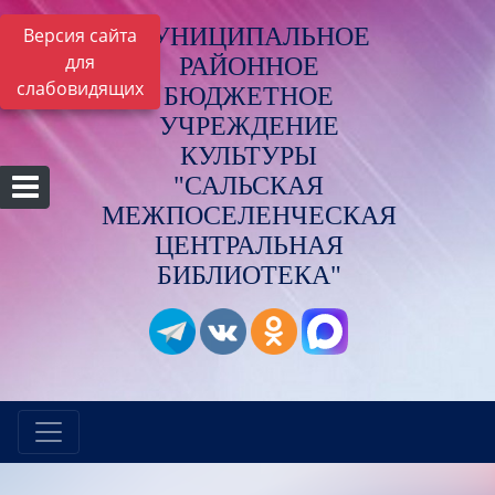
МУНИЦИПАЛЬНОЕ
Версия сайта
для
РАЙОННОЕ
слабовидящих
БЮДЖЕТНОЕ
УЧРЕЖДЕНИЕ
КУЛЬТУРЫ
"САЛЬСКАЯ
МЕЖПОСЕЛЕНЧЕСКАЯ
ЦЕНТРАЛЬНАЯ
БИБЛИОТЕКА"