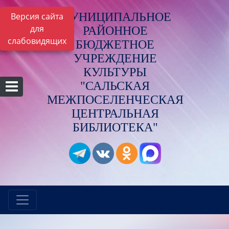
МУНИЦИПАЛЬНОЕ
Версия сайта
для
РАЙОННОЕ
слабовидящих
БЮДЖЕТНОЕ
УЧРЕЖДЕНИЕ
КУЛЬТУРЫ
"САЛЬСКАЯ
МЕЖПОСЕЛЕНЧЕСКАЯ
ЦЕНТРАЛЬНАЯ
БИБЛИОТЕКА"