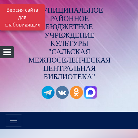
МУНИЦИПАЛЬНОЕ
Версия сайта
для
РАЙОННОЕ
слабовидящих
БЮДЖЕТНОЕ
УЧРЕЖДЕНИЕ
КУЛЬТУРЫ
"САЛЬСКАЯ
МЕЖПОСЕЛЕНЧЕСКАЯ
ЦЕНТРАЛЬНАЯ
БИБЛИОТЕКА"