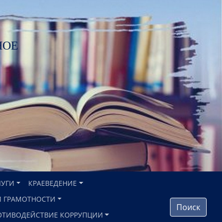
НОЕ
ЛУГИ
КРАЕВЕДЕНИЕ
 ГРАМОТНОСТИ
Поиск
ОТИВОДЕЙСТВИЕ КОРРУПЦИИ