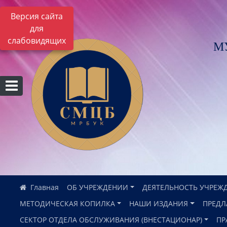
Версия сайта
для
слабовидящих
М
ОБ УЧРЕЖДЕНИИ
ДЕЯТЕЛЬНОСТЬ УЧРЕЖ
МЕТОДИЧЕСКАЯ КОПИЛКА
НАШИ ИЗДАНИЯ
ПРЕДЛ
СЕКТОР ОТДЕЛА ОБСЛУЖИВАНИЯ (ВНЕСТАЦИОНАР)
ПР