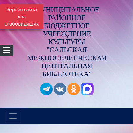
МУНИЦИПАЛЬНОЕ
Версия сайта
для
РАЙОННОЕ
слабовидящих
БЮДЖЕТНОЕ
УЧРЕЖДЕНИЕ
КУЛЬТУРЫ
"САЛЬСКАЯ
МЕЖПОСЕЛЕНЧЕСКАЯ
ЦЕНТРАЛЬНАЯ
БИБЛИОТЕКА"