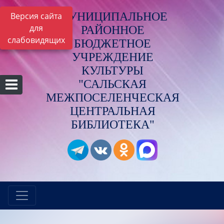
МУНИЦИПАЛЬНОЕ
Версия сайта
для
РАЙОННОЕ
слабовидящих
БЮДЖЕТНОЕ
УЧРЕЖДЕНИЕ
КУЛЬТУРЫ
"САЛЬСКАЯ
МЕЖПОСЕЛЕНЧЕСКАЯ
ЦЕНТРАЛЬНАЯ
БИБЛИОТЕКА"