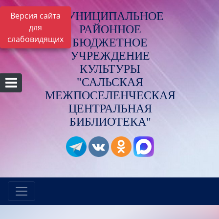
МУНИЦИПАЛЬНОЕ
Версия сайта
для
РАЙОННОЕ
слабовидящих
БЮДЖЕТНОЕ
УЧРЕЖДЕНИЕ
КУЛЬТУРЫ
"САЛЬСКАЯ
МЕЖПОСЕЛЕНЧЕСКАЯ
ЦЕНТРАЛЬНАЯ
БИБЛИОТЕКА"