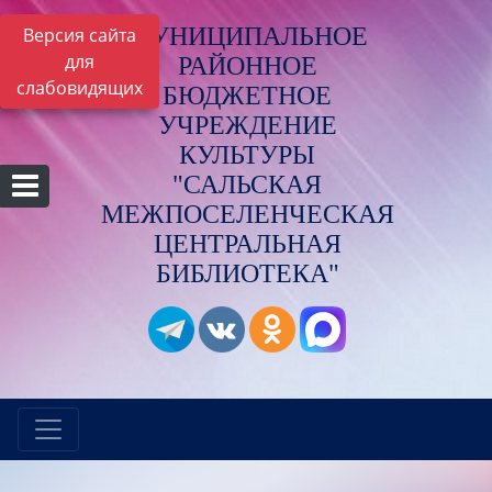
МУНИЦИПАЛЬНОЕ
Версия сайта
для
РАЙОННОЕ
слабовидящих
БЮДЖЕТНОЕ
УЧРЕЖДЕНИЕ
КУЛЬТУРЫ
"САЛЬСКАЯ
МЕЖПОСЕЛЕНЧЕСКАЯ
ЦЕНТРАЛЬНАЯ
БИБЛИОТЕКА"