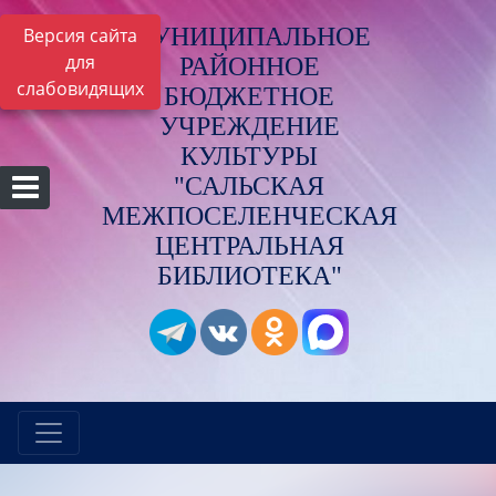
МУНИЦИПАЛЬНОЕ
Версия сайта
для
РАЙОННОЕ
слабовидящих
БЮДЖЕТНОЕ
УЧРЕЖДЕНИЕ
КУЛЬТУРЫ
"САЛЬСКАЯ
МЕЖПОСЕЛЕНЧЕСКАЯ
ЦЕНТРАЛЬНАЯ
БИБЛИОТЕКА"