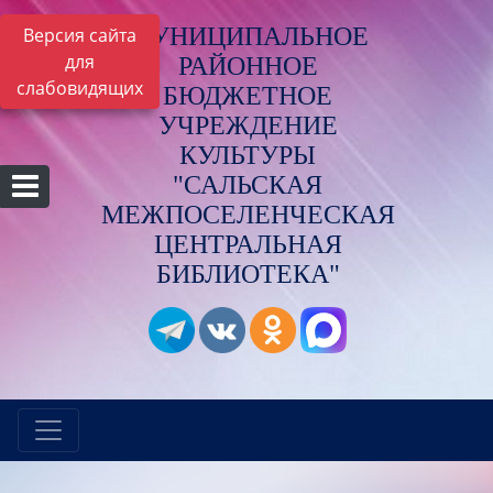
МУНИЦИПАЛЬНОЕ
Версия сайта
для
РАЙОННОЕ
слабовидящих
БЮДЖЕТНОЕ
УЧРЕЖДЕНИЕ
КУЛЬТУРЫ
"САЛЬСКАЯ
МЕЖПОСЕЛЕНЧЕСКАЯ
ЦЕНТРАЛЬНАЯ
БИБЛИОТЕКА"