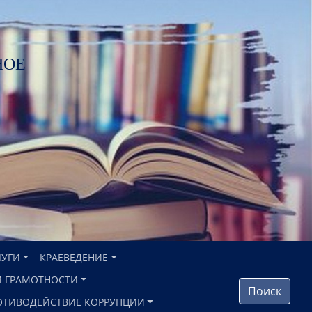
НОЕ
ЛУГИ
КРАЕВЕДЕНИЕ
 ГРАМОТНОСТИ
Поиск
ОТИВОДЕЙСТВИЕ КОРРУПЦИИ