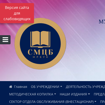
Версия сайта
для
слабовидящих
М
ОБ УЧРЕЖДЕНИИ
ДЕЯТЕЛЬНОСТЬ УЧРЕЖ
МЕТОДИЧЕСКАЯ КОПИЛКА
НАШИ ИЗДАНИЯ
ПРЕДЛ
СЕКТОР ОТДЕЛА ОБСЛУЖИВАНИЯ (ВНЕСТАЦИОНАР)
ПР