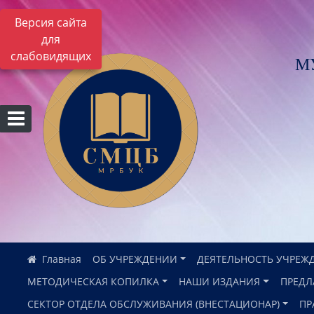
Версия сайта
для
слабовидящих
М
ОБ УЧРЕЖДЕНИИ
ДЕЯТЕЛЬНОСТЬ УЧРЕЖ
МЕТОДИЧЕСКАЯ КОПИЛКА
НАШИ ИЗДАНИЯ
ПРЕДЛ
СЕКТОР ОТДЕЛА ОБСЛУЖИВАНИЯ (ВНЕСТАЦИОНАР)
ПР