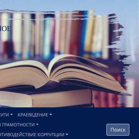
НОЕ
ЛУГИ
КРАЕВЕДЕНИЕ
 ГРАМОТНОСТИ
Поиск
ОТИВОДЕЙСТВИЕ КОРРУПЦИИ