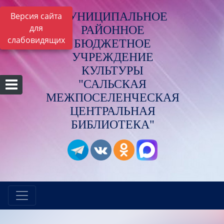
МУНИЦИПАЛЬНОЕ
Версия сайта
для
РАЙОННОЕ
слабовидящих
БЮДЖЕТНОЕ
УЧРЕЖДЕНИЕ
КУЛЬТУРЫ
"САЛЬСКАЯ
МЕЖПОСЕЛЕНЧЕСКАЯ
ЦЕНТРАЛЬНАЯ
БИБЛИОТЕКА"