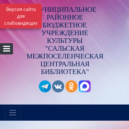
МУНИЦИПАЛЬНОЕ
Версия сайта
для
РАЙОННОЕ
слабовидящих
БЮДЖЕТНОЕ
УЧРЕЖДЕНИЕ
КУЛЬТУРЫ
"САЛЬСКАЯ
МЕЖПОСЕЛЕНЧЕСКАЯ
ЦЕНТРАЛЬНАЯ
БИБЛИОТЕКА"