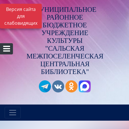
МУНИЦИПАЛЬНОЕ
Версия сайта
для
РАЙОННОЕ
слабовидящих
БЮДЖЕТНОЕ
УЧРЕЖДЕНИЕ
КУЛЬТУРЫ
"САЛЬСКАЯ
МЕЖПОСЕЛЕНЧЕСКАЯ
ЦЕНТРАЛЬНАЯ
БИБЛИОТЕКА"