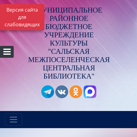
МУНИЦИПАЛЬНОЕ
Версия сайта
для
РАЙОННОЕ
слабовидящих
БЮДЖЕТНОЕ
УЧРЕЖДЕНИЕ
КУЛЬТУРЫ
"САЛЬСКАЯ
МЕЖПОСЕЛЕНЧЕСКАЯ
ЦЕНТРАЛЬНАЯ
БИБЛИОТЕКА"