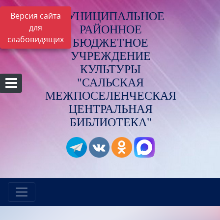
МУНИЦИПАЛЬНОЕ
Версия сайта
для
РАЙОННОЕ
слабовидящих
БЮДЖЕТНОЕ
УЧРЕЖДЕНИЕ
КУЛЬТУРЫ
"САЛЬСКАЯ
МЕЖПОСЕЛЕНЧЕСКАЯ
ЦЕНТРАЛЬНАЯ
БИБЛИОТЕКА"