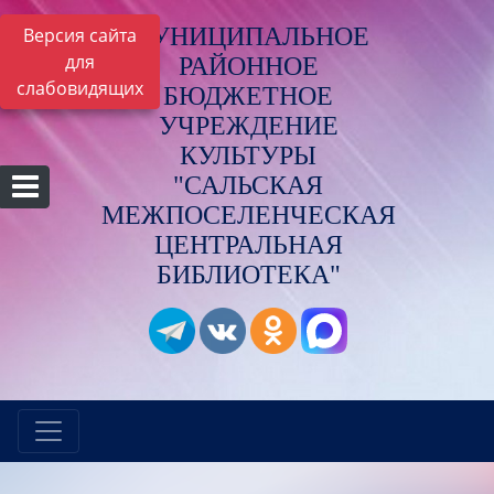
МУНИЦИПАЛЬНОЕ
Версия сайта
для
РАЙОННОЕ
слабовидящих
БЮДЖЕТНОЕ
УЧРЕЖДЕНИЕ
КУЛЬТУРЫ
"САЛЬСКАЯ
МЕЖПОСЕЛЕНЧЕСКАЯ
ЦЕНТРАЛЬНАЯ
БИБЛИОТЕКА"