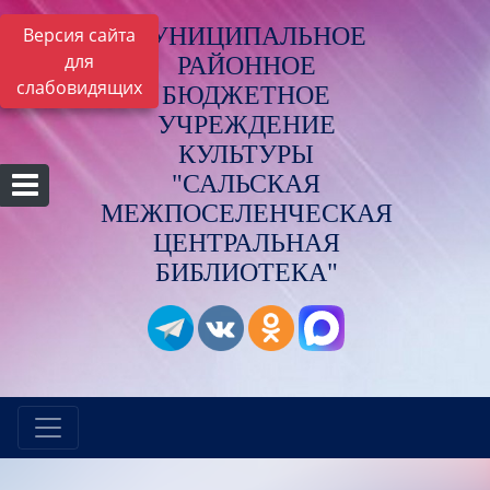
МУНИЦИПАЛЬНОЕ
Версия сайта
для
РАЙОННОЕ
слабовидящих
БЮДЖЕТНОЕ
УЧРЕЖДЕНИЕ
КУЛЬТУРЫ
"САЛЬСКАЯ
МЕЖПОСЕЛЕНЧЕСКАЯ
ЦЕНТРАЛЬНАЯ
БИБЛИОТЕКА"