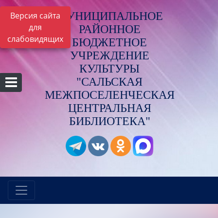
МУНИЦИПАЛЬНОЕ
Версия сайта
для
РАЙОННОЕ
слабовидящих
БЮДЖЕТНОЕ
УЧРЕЖДЕНИЕ
КУЛЬТУРЫ
"САЛЬСКАЯ
МЕЖПОСЕЛЕНЧЕСКАЯ
ЦЕНТРАЛЬНАЯ
БИБЛИОТЕКА"