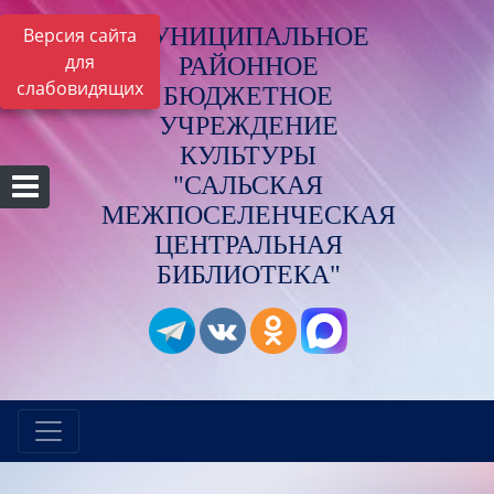
МУНИЦИПАЛЬНОЕ
Версия сайта
для
РАЙОННОЕ
слабовидящих
БЮДЖЕТНОЕ
УЧРЕЖДЕНИЕ
КУЛЬТУРЫ
"САЛЬСКАЯ
МЕЖПОСЕЛЕНЧЕСКАЯ
ЦЕНТРАЛЬНАЯ
БИБЛИОТЕКА"