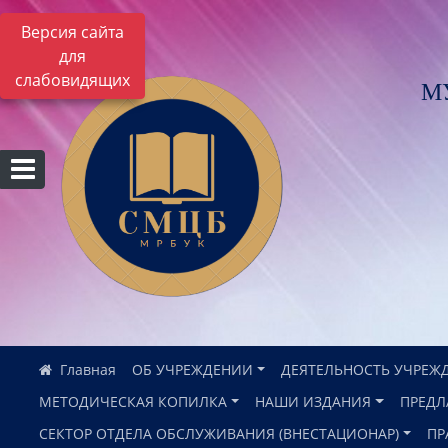
Версия сайта
для
слабовидящих
М
ОБ УЧРЕЖДЕНИИ
ДЕЯТЕЛЬНОСТЬ УЧРЕЖ
МЕТОДИЧЕСКАЯ КОПИЛКА
НАШИ ИЗДАНИЯ
ПРЕДЛ
СЕКТОР ОТДЕЛА ОБСЛУЖИВАНИЯ (ВНЕСТАЦИОНАР)
ПР