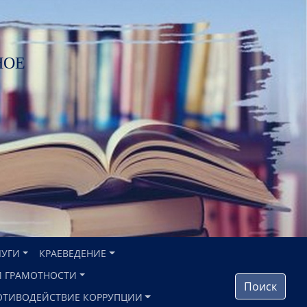
НОЕ
ЛУГИ
КРАЕВЕДЕНИЕ
 ГРАМОТНОСТИ
Поиск
ОТИВОДЕЙСТВИЕ КОРРУПЦИИ